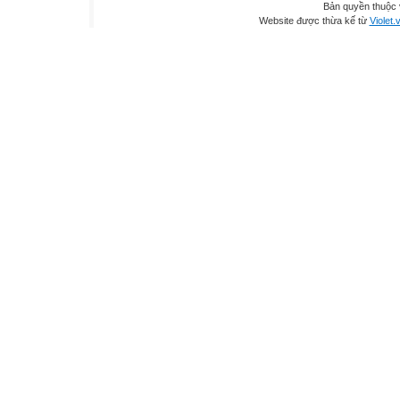
Bản quyền thuộc
Website được thừa kế từ
Violet.