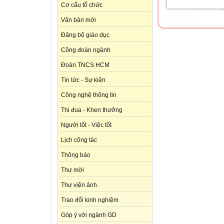
Cơ cấu tổ chức
Văn bản mới
Đảng bộ giáo dục
Công đoàn ngành
Đoàn TNCS HCM
Tin tức - Sự kiện
Công nghệ thông tin
Thi đua - Khen thưởng
Người tốt - Việc tốt
Lịch công tác
Thông báo
Thư mời
Thư viện ảnh
Trao đổi kinh nghiệm
Góp ý với ngành GD