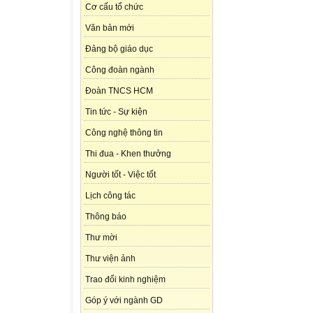
Cơ cấu tổ chức
Văn bản mới
Đảng bộ giáo dục
Công đoàn ngành
Đoàn TNCS HCM
Tin tức - Sự kiện
Công nghệ thông tin
Thi đua - Khen thưởng
Người tốt - Việc tốt
Lịch công tác
Thông báo
Thư mời
Thư viện ảnh
Trao đổi kinh nghiệm
Góp ý với ngành GD