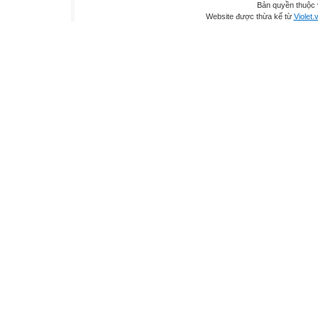
Bản quyền thuộc
Website được thừa kế từ
Violet.