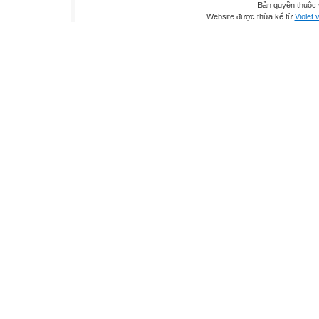
Bản quyền thuộc
Website được thừa kế từ
Violet.