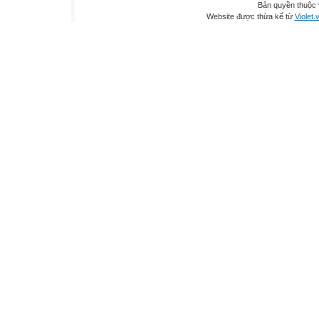
Bản quyền thuộc
Website được thừa kế từ
Violet.