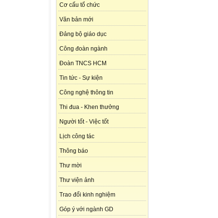
Cơ cấu tổ chức
Văn bản mới
Đảng bộ giáo dục
Công đoàn ngành
Đoàn TNCS HCM
Tin tức - Sự kiện
Công nghệ thông tin
Thi đua - Khen thưởng
Người tốt - Việc tốt
Lịch công tác
Thông báo
Thư mời
Thư viện ảnh
Trao đổi kinh nghiệm
Góp ý với ngành GD