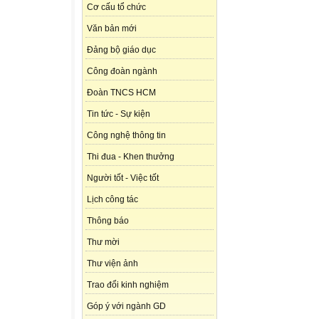
Cơ cấu tổ chức
Văn bản mới
Đảng bộ giáo dục
Công đoàn ngành
Đoàn TNCS HCM
Tin tức - Sự kiện
Công nghệ thông tin
Thi đua - Khen thưởng
Người tốt - Việc tốt
Lịch công tác
Thông báo
Thư mời
Thư viện ảnh
Trao đổi kinh nghiệm
Góp ý với ngành GD