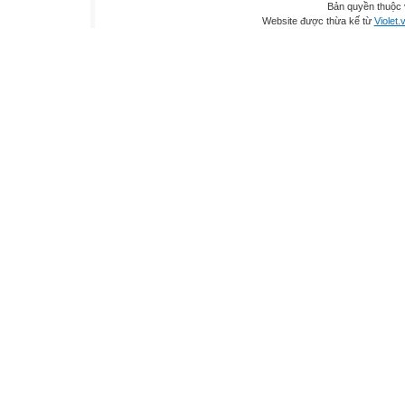
Bản quyền thuộc
Website được thừa kế từ
Violet.