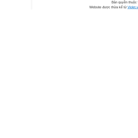
Bản quyền thuộc
Website được thừa kế từ
Violet.