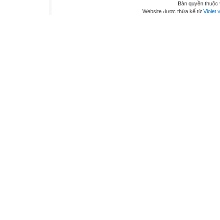
Bản quyền thuộc
Website được thừa kế từ
Violet.