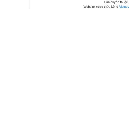
Bản quyền thuộc
Website được thừa kế từ
Violet.