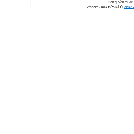
Bản quyền thuộc
Website được thừa kế từ
Violet.