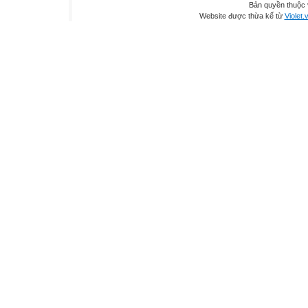
Bản quyền thuộc
Website được thừa kế từ
Violet.