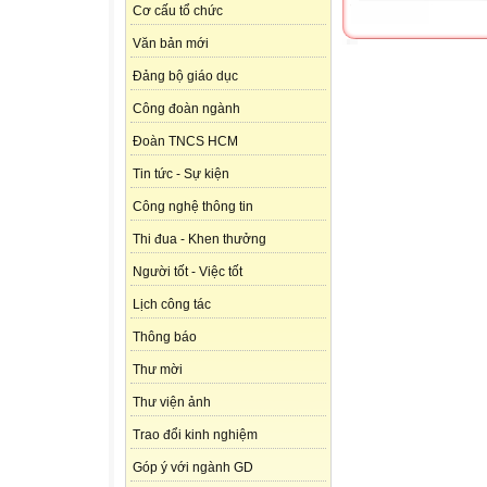
Cơ cấu tổ chức
Văn bản mới
Đảng bộ giáo dục
Công đoàn ngành
Đoàn TNCS HCM
Tin tức - Sự kiện
Công nghệ thông tin
Thi đua - Khen thưởng
Người tốt - Việc tốt
Lịch công tác
Thông báo
Thư mời
Thư viện ảnh
Trao đổi kinh nghiệm
Góp ý với ngành GD