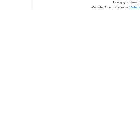
Bản quyền thuộc
Website được thừa kế từ
Violet.