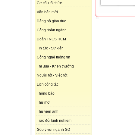
Cơ cấu tổ chức
Văn bản mới
Đảng bộ giáo dục
Công đoàn ngành
Đoàn TNCS HCM
Tin tức - Sự kiện
Công nghệ thông tin
Thi đua - Khen thưởng
Người tốt - Việc tốt
Lịch công tác
Thông báo
Thư mời
Thư viện ảnh
Trao đổi kinh nghiệm
Góp ý với ngành GD