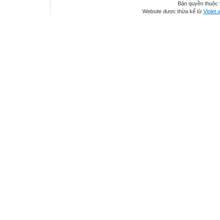
Bản quyền thuộc
Website được thừa kế từ
Violet.