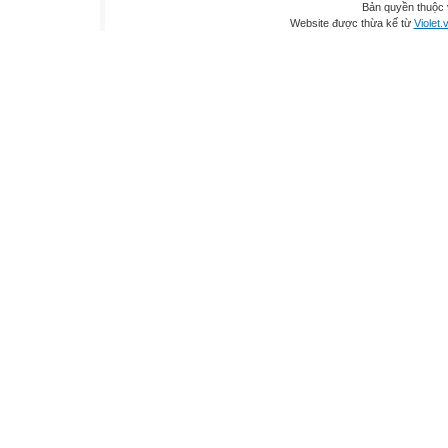
Bản quyền thuộc
Website được thừa kế từ
Violet.