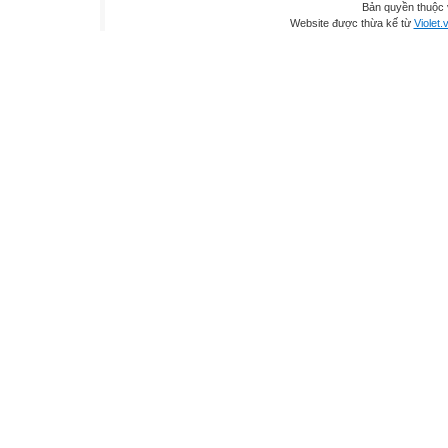
Bản quyền thuộc
Website được thừa kế từ
Violet.