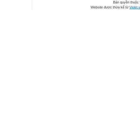
Bản quyền thuộc
Website được thừa kế từ
Violet.