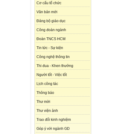
Cơ cấu tổ chức
Văn bản mới
Đảng bộ giáo dục
Công đoàn ngành
Đoàn TNCS HCM
Tin tức - Sự kiện
Công nghệ thông tin
Thi đua - Khen thưởng
Người tốt - Việc tốt
Lịch công tác
Thông báo
Thư mời
Thư viện ảnh
Trao đổi kinh nghiệm
Góp ý với ngành GD