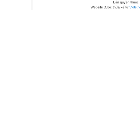
Bản quyền thuộc
Website được thừa kế từ
Violet.