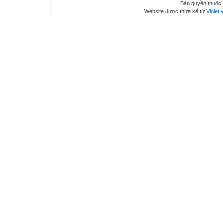
Bản quyền thuộc
Website được thừa kế từ
Violet.