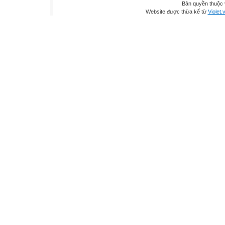
Bản quyền thuộc
Website được thừa kế từ
Violet.