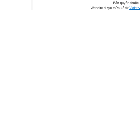
Bản quyền thuộc
Website được thừa kế từ
Violet.