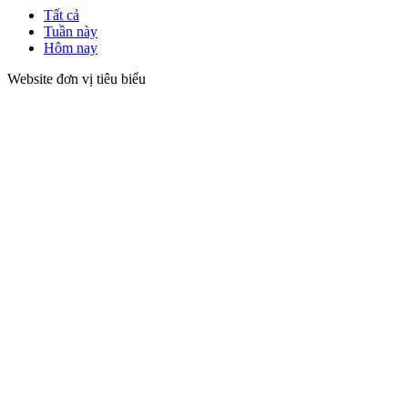
Tất cả
Tuần này
Hôm nay
Website đơn vị tiêu biểu