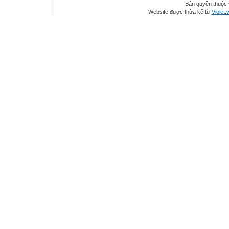
Bản quyền thuộc
Website được thừa kế từ
Violet.