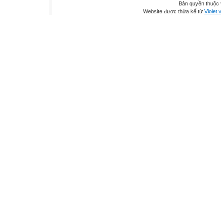
Bản quyền thuộc
Website được thừa kế từ
Violet.