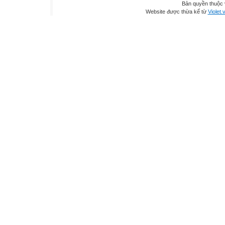
Bản quyền thuộc
Website được thừa kế từ
Violet.