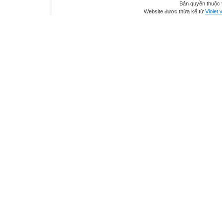
Bản quyền thuộc
Website được thừa kế từ
Violet.