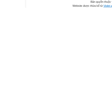
Bản quyền thuộc
Website được thừa kế từ
Violet.