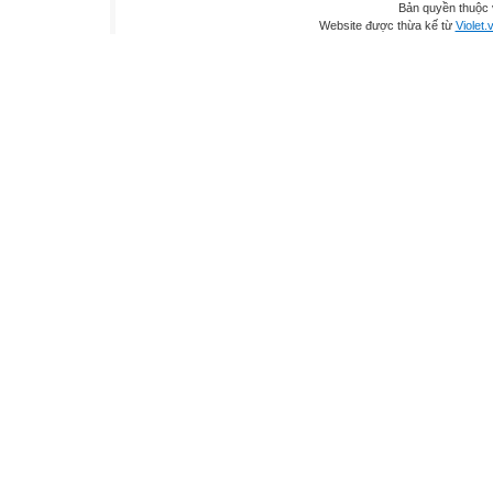
Bản quyền thuộc
Website được thừa kế từ
Violet.