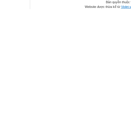
Bản quyền thuộc
Website được thừa kế từ
Violet.