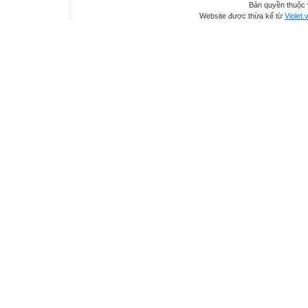
Bản quyền thuộc
Website được thừa kế từ
Violet.