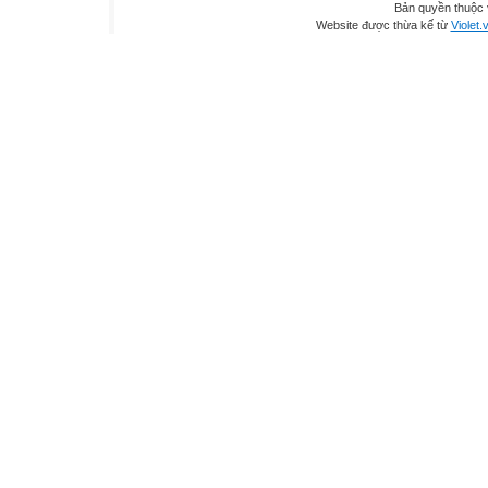
Bản quyền thuộc
Website được thừa kế từ
Violet.