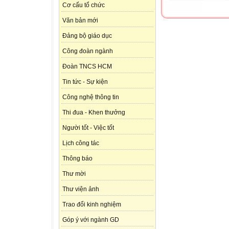
Cơ cấu tổ chức
Văn bản mới
Đảng bộ giáo dục
Công đoàn ngành
Đoàn TNCS HCM
Tin tức - Sự kiện
Công nghệ thông tin
Thi đua - Khen thưởng
Người tốt - Việc tốt
Lịch công tác
Thông báo
Thư mời
Thư viện ảnh
Trao đổi kinh nghiệm
Góp ý với ngành GD